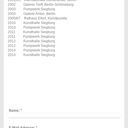
2002 Galerie Treff, Berlin-Schöneberg
2003 Pumpwerk Siegburg
2004 Galerie Anton, Berlin
2005/07 Rathaus Eitorf, Kunstpunkte
2010 Kunsthalle Siegburg
2010 Pumpwerk Siegburg
2011 Kunsthalle Siegburg
2011 Pumpwerk Siegburg
2012 Kunsthalle Siegburg
2012 Pumpwerk Siegburg
2014 Pumpwerk Siegburg
2014 Kunsthalle Siegburg
Name:
*
E-Mail-Adresse:
*