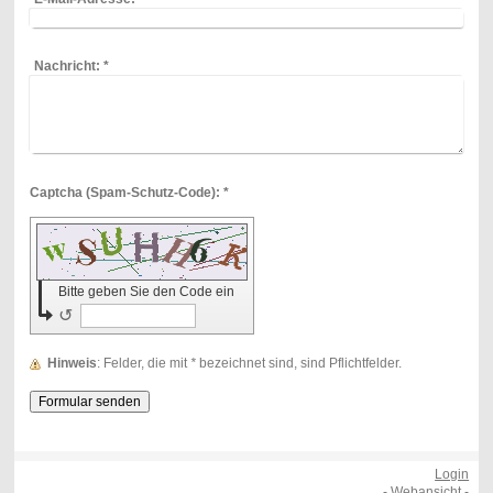
Nachricht:
*
Captcha (Spam-Schutz-Code): *
Bitte geben Sie den Code ein
↺
Hinweis
: Felder, die mit
*
bezeichnet sind, sind Pflichtfelder.
Login
-
Webansicht
-